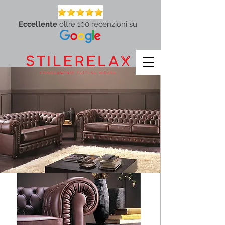
Eccellente
oltre 100 recenzioni su