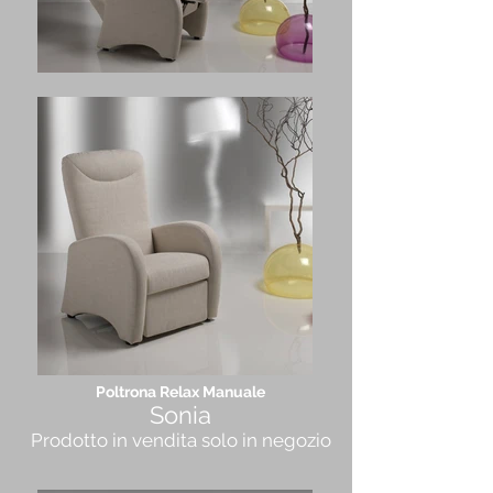
Poltrona Relax Manuale
Sonia
Prodotto in vendita solo in negozio