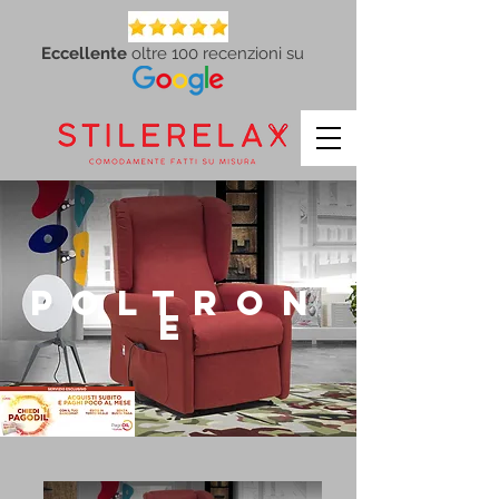
Eccellente
oltre 100 recenzioni su
POLTRON
E